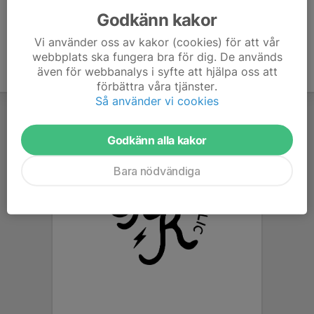
Godkänn kakor
Vi använder oss av kakor (cookies) för att vår
webbplats ska fungera bra för dig. De används
även för webbanalys i syfte att hjälpa oss att
förbättra våra tjänster.
Så använder vi cookies
Godkänn alla kakor
Bara nödvändiga