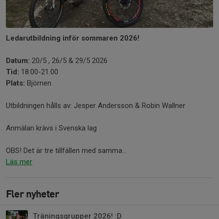
Ledarutbildning inför sommaren 2026!
Datum:
20/5 , 26/5 & 29/5 2026
Tid:
18:00-21.00
Plats:
Björnen
Utbildningen hålls av: Jesper Andersson & Robin Wallner
Anmälan krävs i Svenska lag
OBS! Det är tre tillfällen med samma...
Läs mer
Fler nyheter
Träningsgrupper 2026! :D