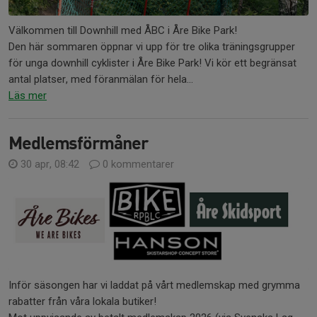
Välkommen till Downhill med ÅBC i Åre Bike Park!
Den här sommaren öppnar vi upp för tre olika träningsgrupper
för unga downhill cyklister i Åre Bike Park! Vi kör ett begränsat
antal platser, med föranmälan för hela...
Läs mer
Medlemsförmåner
30 apr, 08:42
0 kommentarer
Inför säsongen har vi laddat på vårt medlemskap med grymma
rabatter från våra lokala butiker!